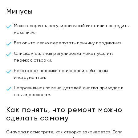
Минусы
Можно сорвать регулировочный винт или повредить
механизм.
Без опыта легко перепутать причину продувания.
Слишком сильная регулировка может усилить
перекос створки.
Некоторые поломки не исправить бытовым
инструментом.
Неправильная замена деталей иногда приводит к
новым расходам.
Как понять, что ремонт можно
сделать самому
Сначала посмотрите, как створка закрывается. Если