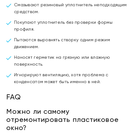
Смазывают резиновый уплотнитель неподходящим
средством.
Покупают уплотнитель без проверки формы
профиля.
Пытаются выровнять створку одним резким
движением.
Наносят герметик на грязную или влажную
поверхность.
Игнорируют вентиляцию, хотя проблема с
конденсатом может быть именно в ней.
FAQ
Можно ли самому
отремонтировать пластиковое
окно?