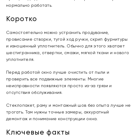
нормально работать.
Коротко
Самостоятельно можно устранить продувание,
провисание створки, тугой ход ручки, скрип фурнитуры
и изношенный уплотнитель. Обычно для этого хватает
шестигранника, отвертки, смазки, мягкой ткани и нового
уплотнителя.
Перед работой окно лучше очистить от пыли и
проверить все подвижные элементы. Многие
неисправности появляются просто из-за грязи и
отсутствия обслуживания.
Стеклопакет, раму и монтажный шов без опыта лучше не
трогать. Там нужны точные замеры, аккуратный
демонтаж и понимание конструкции окна.
Ключевые факты