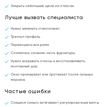
Закрыть небольшие щели на откосах.
Лучше вызвать специалиста
Нужно заменить стеклопакет.
Треснул профиль.
Перекошена вся рама.
Сломалась сложная часть фурнитуры.
Нужно вскрывать откосы и восстанавливать
монтажный шов.
Окно промерзает или протекает после сильных
морозов.
Частые ошибки
Слишком сильно затягивают регулировочные винты.