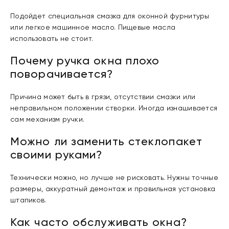
Подойдет специальная смазка для оконной фурнитуры
или легкое машинное масло. Пищевые масла
использовать не стоит.
Почему ручка окна плохо
поворачивается?
Причина может быть в грязи, отсутствии смазки или
неправильном положении створки. Иногда изнашивается
сам механизм ручки.
Можно ли заменить стеклопакет
своими руками?
Технически можно, но лучше не рисковать. Нужны точные
размеры, аккуратный демонтаж и правильная установка
штапиков.
Как часто обслуживать окна?