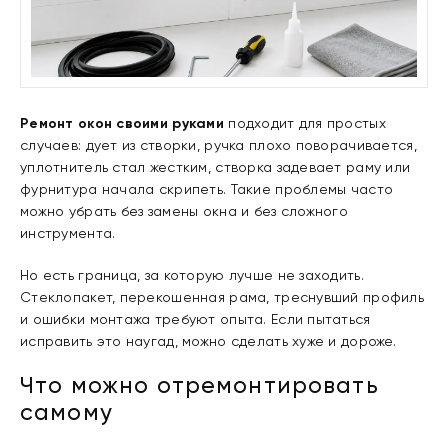
Ремонт окон своими руками
подходит для простых
случаев: дует из створки, ручка плохо поворачивается,
уплотнитель стал жестким, створка задевает раму или
фурнитура начала скрипеть. Такие проблемы часто
можно убрать без замены окна и без сложного
инструмента.
Но есть граница, за которую лучше не заходить.
Стеклопакет, перекошенная рама, треснувший профиль
и ошибки монтажа требуют опыта. Если пытаться
исправить это наугад, можно сделать хуже и дороже.
Что можно отремонтировать
самому