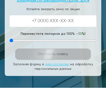
СКИДКА ПРОИЗВОДИТЕЛЯ: 25%
Успейте заказать окна по акции
Переместите ползунок до 100% - (
0
%)
Оставить заявку
Заполняя форму, я
даю согласие
на обработку
персональных данных