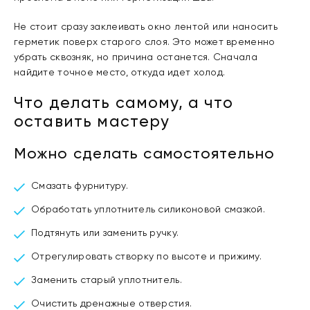
Не стоит сразу заклеивать окно лентой или наносить
герметик поверх старого слоя. Это может временно
убрать сквозняк, но причина останется. Сначала
найдите точное место, откуда идет холод.
Что делать самому, а что
оставить мастеру
Можно сделать самостоятельно
Смазать фурнитуру.
Обработать уплотнитель силиконовой смазкой.
Подтянуть или заменить ручку.
Отрегулировать створку по высоте и прижиму.
Заменить старый уплотнитель.
Очистить дренажные отверстия.