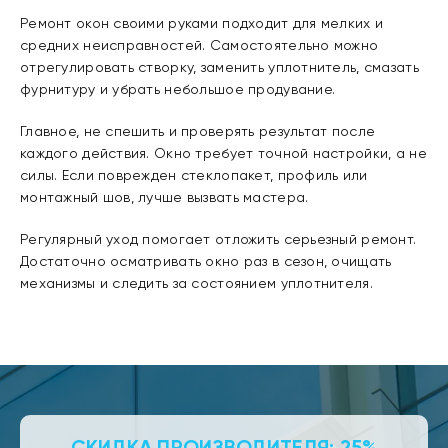
Ремонт окон своими руками подходит для мелких и
средних неисправностей. Самостоятельно можно
отрегулировать створку, заменить уплотнитель, смазать
фурнитуру и убрать небольшое продувание.
Главное, не спешить и проверять результат после
каждого действия. Окно требует точной настройки, а не
силы. Если поврежден стеклопакет, профиль или
монтажный шов, лучше вызвать мастера.
Регулярный уход помогает отложить серьезный ремонт.
Достаточно осматривать окно раз в сезон, очищать
механизмы и следить за состоянием уплотнителя.