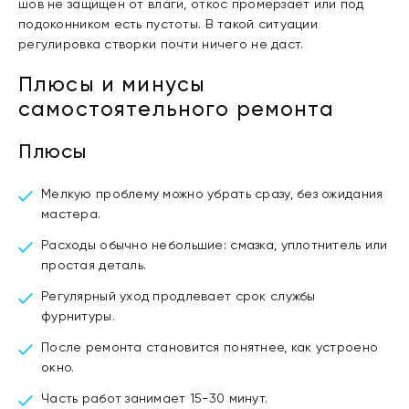
шов не защищен от влаги, откос промерзает или под
подоконником есть пустоты. В такой ситуации
регулировка створки почти ничего не даст.
Плюсы и минусы
самостоятельного ремонта
Плюсы
Мелкую проблему можно убрать сразу, без ожидания
мастера.
Расходы обычно небольшие: смазка, уплотнитель или
простая деталь.
Регулярный уход продлевает срок службы
фурнитуры.
После ремонта становится понятнее, как устроено
окно.
Часть работ занимает 15-30 минут.