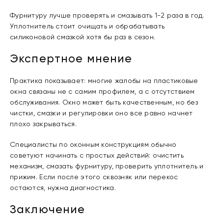
Фурнитуру лучше проверять и смазывать 1-2 раза в год.
Уплотнитель стоит очищать и обрабатывать
силиконовой смазкой хотя бы раз в сезон.
Экспертное мнение
Практика показывает: многие жалобы на пластиковые
окна связаны не с самим профилем, а с отсутствием
обслуживания. Окно может быть качественным, но без
чистки, смазки и регулировки оно все равно начнет
плохо закрываться.
Специалисты по оконным конструкциям обычно
советуют начинать с простых действий: очистить
механизм, смазать фурнитуру, проверить уплотнитель и
прижим. Если после этого сквозняк или перекос
остаются, нужна диагностика.
Заключение