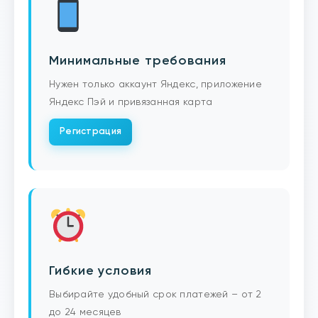
Минимальные требования
Нужен только аккаунт Яндекс, приложение
Яндекс Пэй и привязанная карта
Регистрация
Гибкие условия
Выбирайте удобный срок платежей – от 2
до 24 месяцев