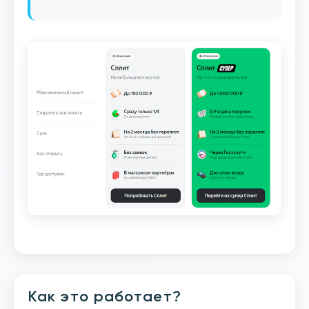
Как это работает?