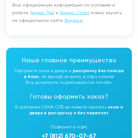
Всю официальную информацию по условиям и
работе
Яндекс Пэй
и
Яндекс Сплит
можно изучить
на официальном сайте
Яндекса
.
Наше главное преимущество
Оформите окна и двери в
рассрочку без похода
в банк
, не выходя из дома, в пару кликов!
Все документы подписываются онлайн.
Готовы оформить заказ?
В компании ОКНА СПБ вы можете заказать
окна и
двери в рассрочку и без переплат
Позвоните нам:
+7 (812) 670-07-67