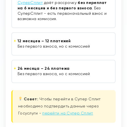
СуперСплит
даёт рассрочку
без переплат
на 6 месяцев и без первого взноса
. Без
СуперСплит - есть первоначальный взнос и
возможна комиссия.
12 месяцев – 12 платежей
Без первого взноса, но с комиссией
24 месяца – 24 платежа
Без первого взноса, но с комиссией
Совет:
Чтобы перейти в Супер Сплит
необходимо подтвердить данные через
Госуслуги -
перейти на Супер Сплит