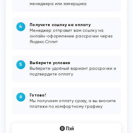
менеджера или замерщика
Получите ссылку на оплату
Менеджер отправит вам ссылку на
онлайн-оформление рассрочки через
Яндекс.Сплит
Выберите условия
Выберите удобный вариант рассрочки и
подтвердите оплату
Готово!
Мы получаем оплату сразу, а вы вносите
платежи по комфортному графику