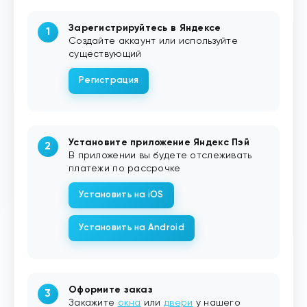
Зарегистрируйтесь в Яндексе
Создайте аккаунт или используйте
существующий
Регистрация
Установите приложение Яндекс Пэй
В приложении вы будете отслеживать
платежи по рассрочке
Установить на iOS
Установить на Android
Оформите заказ
Закажите
окна
или
двери
у нашего