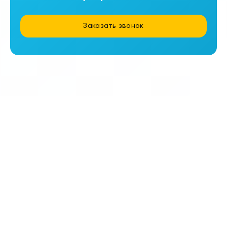
Заказать звонок