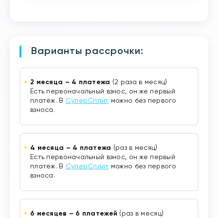
Варианты рассрочки:
2 месяца – 4 платежа
(2 раза в месяц)
Есть первоначальный взнос, он же первый
платёж. В
СуперСплит
можно без первого
взноса.
4 месяца – 4 платежа
(раз в месяц)
Есть первоначальный взнос, он же первый
платёж. В
СуперСплит
можно без первого
взноса.
6 месяцев – 6 платежей
(раз в месяц)