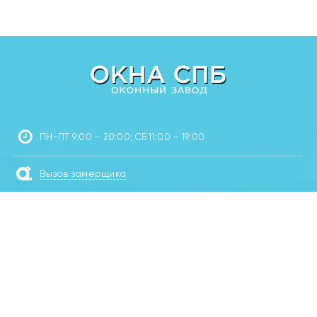
ПН-ПТ 9:00 – 20:00; СБ 11:00 – 19:00
Вызов замерщика
Калькулятор
+7 (812) 670-07-67
Пользовательское соглашение
Политика конфиденциальности