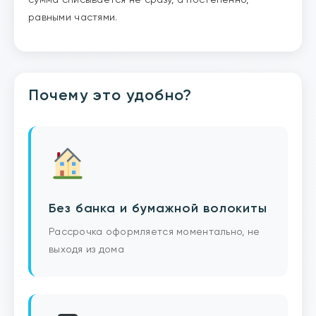
сумма списывается не сразу, а постепенно,
равными частями.
Почему это удобно?
Без банка и бумажной волокиты
Рассрочка оформляется моментально, не
выходя из дома